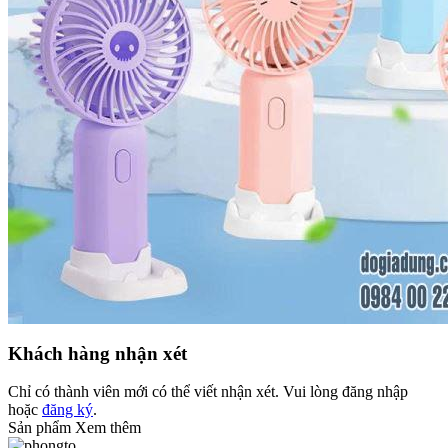
Khách hàng nhận xét
Chỉ có thành viên mới có thể viết nhận xét. Vui lòng
đăng nhập
hoặc
đăng ký
.
Sản phẩm Xem thêm