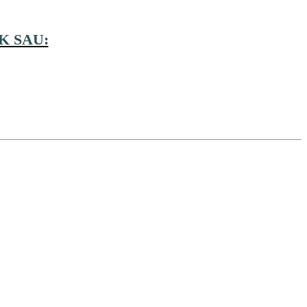
K SAU: